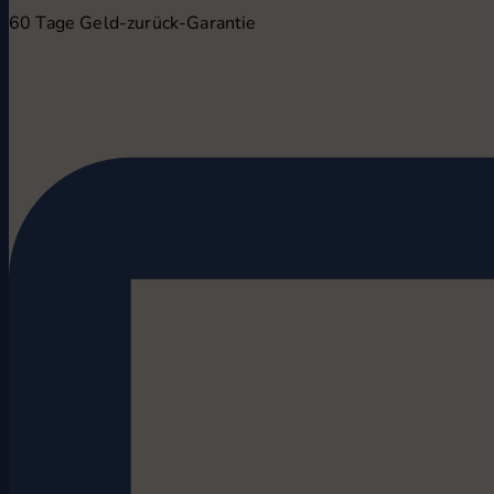
60 Tage Geld-zurück-Garantie