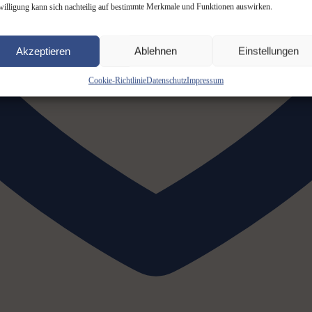
willigung kann sich nachteilig auf bestimmte Merkmale und Funktionen auswirken.
Akzeptieren
Ablehnen
Einstellungen
Cookie-Richtlinie
Datenschutz
Impressum