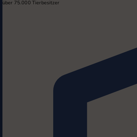
über 75.000 Tierbesitzer