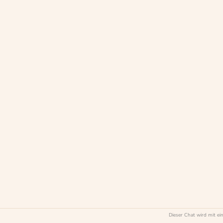
Dieser Chat wird mit e