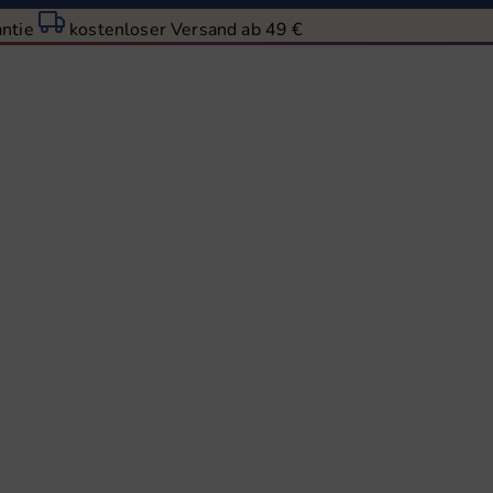
antie
kostenloser Versand ab 49 €