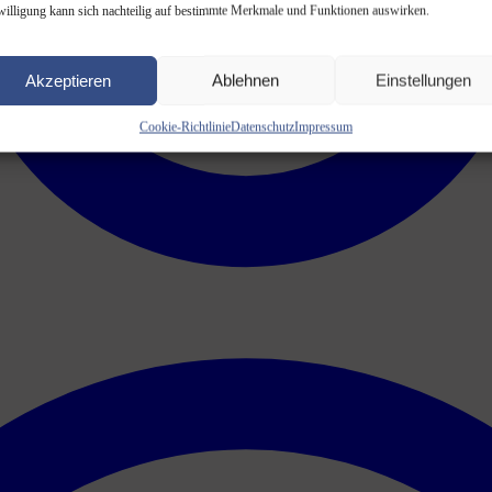
willigung kann sich nachteilig auf bestimmte Merkmale und Funktionen auswirken.
Akzeptieren
Ablehnen
Einstellungen
Cookie-Richtlinie
Datenschutz
Impressum