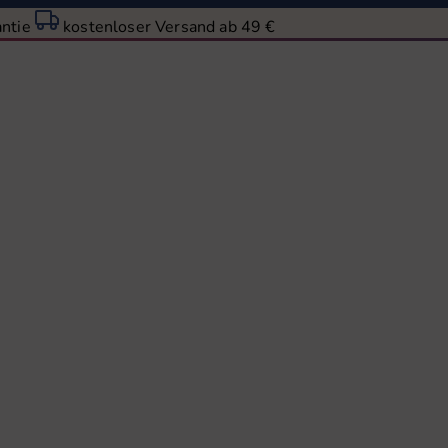
antie
kostenloser Versand ab 49 €