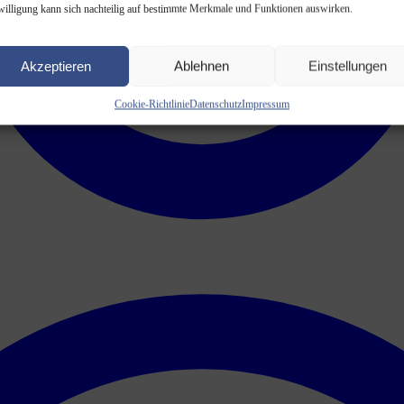
willigung kann sich nachteilig auf bestimmte Merkmale und Funktionen auswirken.
Akzeptieren
Ablehnen
Einstellungen
Cookie-Richtlinie
Datenschutz
Impressum