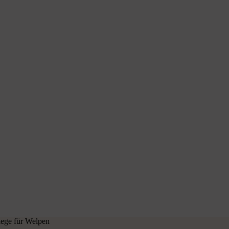
lege für Welpen