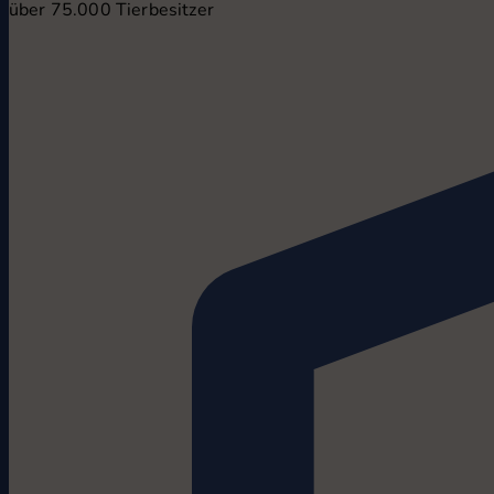
über 75.000 Tierbesitzer