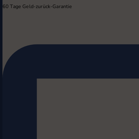
60 Tage Geld-zurück-Garantie