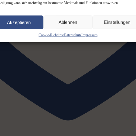
willigung kann sich nachteilig auf bestimmte Merkmale und Funktionen auswirken.
Akzeptieren
Ablehnen
Einstellungen
Cookie-Richtlinie
Datenschutz
Impressum